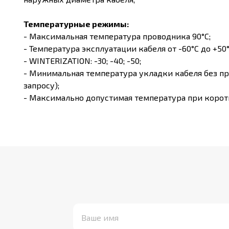
Температурные режимы:
-
Максимальная температура проводника 90°С;
-
Температура эксплуатации кабеля от -60°С до +50°
-
WINTERIZATION: -30; -40; -50;
-
Минимальная температура укладки кабеля без пре
запросу);
-
Максимально допустимая температура при коротк