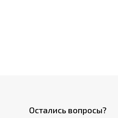
Остались вопросы?