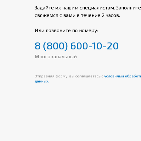
Задайте их нашим специалистам. Заполните
свяжемся с вами в течение 2 часов.
Или позвоните по номеру:
8 (800) 600-10-20
Многоканальный
Отправляя форму, вы соглашаетесь с
условиями обработ
данных.