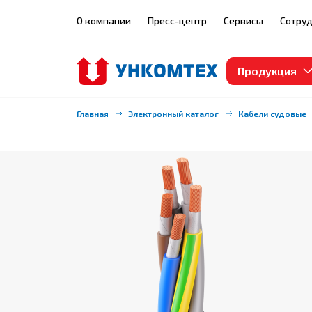
О компании
Пресс-центр
Сервисы
Сотруд
Продукция
Главная
Электронный каталог
Кабели судовые