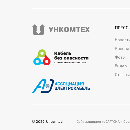
ПРЕСС
Новост
Календ
Фото
Видео
Отзывы
©
2026
. Uncomtech
Сайт защищен reCAPTCHA и Goo