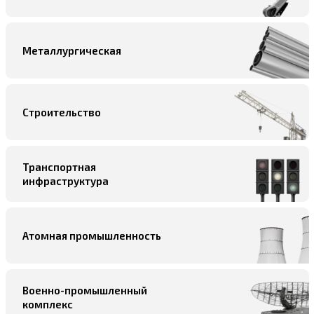
Металлургическая
Строительство
Транспортная
инфраструктура
Атомная промышленность
Военно-промышленный
комплекс