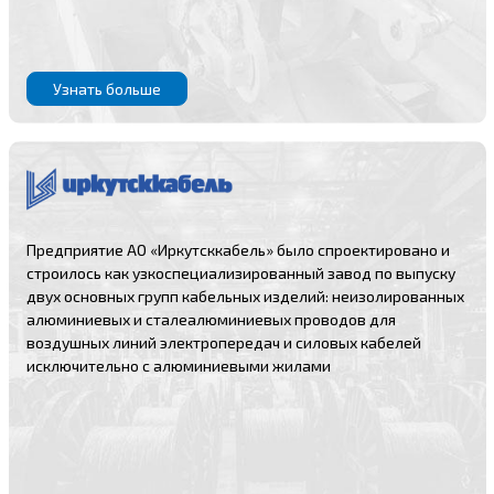
Узнать больше
Предприятие АО «Иркутсккабель» было спроектировано и
строилось как узкоспециализированный завод по выпуску
двух основных групп кабельных изделий: неизолированных
алюминиевых и сталеалюминиевых проводов для
воздушных линий электропередач и силовых кабелей
исключительно с алюминиевыми жилами