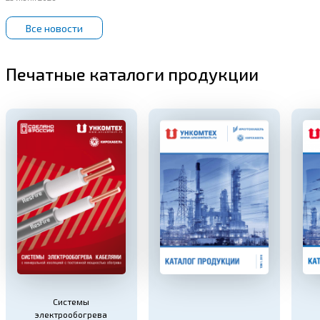
Все новости
Печатные каталоги продукции
Системы
электрообогрева