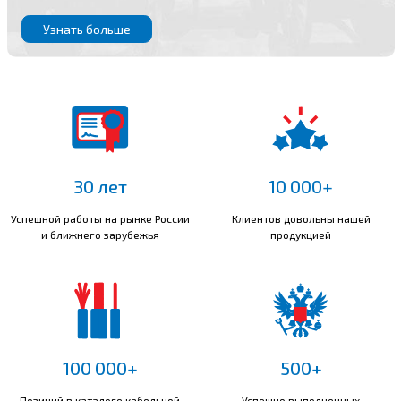
Узнать больше
30 лет
10 000+
Успешной работы на рынке России
Клиентов довольны нашей
и ближнего зарубежья
продукцией
100 000+
500+
Позиций в каталоге кабельной
Успешно выполненных