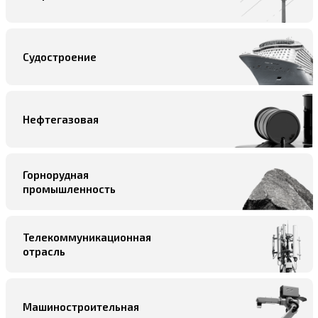
Судостроение
Нефтегазовая
Горнорудная
промышленность
Телекоммуникационная
отрасль
Машиностроительная