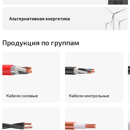
Альтернативная энергетика
Продукция по группам
Кабели силовые
Кабели контрольные