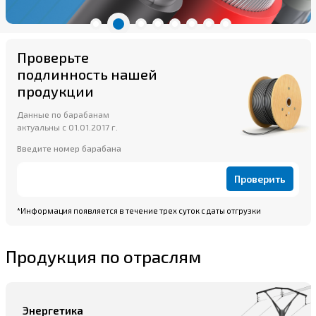
Проверьте
подлинность нашей
продукции
Данные по барабанам
актуальны с 01.01.2017 г.
Введите номер барабана
Проверить
*Информация появляется в течение трех суток с даты отгрузки
Продукция по отраслям
Энергетика