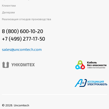
Клиентам
Дилерам
Реализация отходов производства
8 (800) 600-10-20
+7 (499) 277-17-50
sales@uncomtech.com
©
2026
. Uncomtech