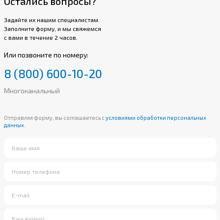
Остались вопросы?
Задайте их нашим специалистам.
Заполните форму, и мы свяжемся
с вами в течение 2 часов.
Или позвоните по номеру:
8 (800) 600-10-20
Многоканальный
Отправляя форму, вы соглашаетесь с
условиями обработки персональных
данных.