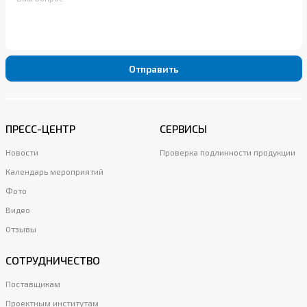
Отправить
ПРЕСС-ЦЕНТР
СЕРВИСЫ
Новости
Проверка подлинности продукции
Календарь мероприятий
Фото
Видео
Отзывы
СОТРУДНИЧЕСТВО
Поставщикам
Проектным институтам