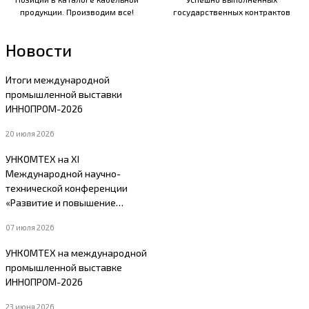
продукции. Производим все!
государственных контрактов
Новости
Итоги международной
промышленной выставки
ИННОПРОМ-2026
20 июля 2026
УНКОМТЕХ на XI
Международной научно-
технической конференции
«Развитие и повышение
надежности электрических
07 июля 2026
сетей»
УНКОМТЕХ на международной
промышленной выставке
ИННОПРОМ-2026
23 июня 2026