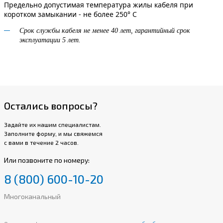
Предельно допустимая температура жилы кабеля при
коротком замыкании - не более 250° С
Срок службы кабеля не менее 40 лет, гарантийный срок
эксплуатации 5 лет.
Остались вопросы?
Задайте их нашим специалистам.
Заполните форму, и мы свяжемся
с вами в течение 2 часов.
Или позвоните по номеру:
8 (800) 600-10-20
Многоканальный