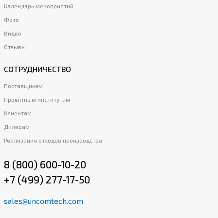
Календарь мероприятий
Фото
Видео
Отзывы
СОТРУДНИЧЕСТВО
Поставщикам
Проектным институтам
Клиентам
Дилерам
Реализация отходов производства
8 (800) 600-10-20
+7 (499) 277-17-50
sales@uncomtech.com