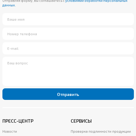
Отправляя форму, вы соглашаетесь с
условиями обработки персональных
данных.
Отправить
ПРЕСС-ЦЕНТР
СЕРВИСЫ
Новости
Проверка подлинности продукции