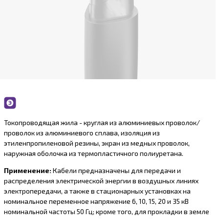
Токопроводящая жила - круглая из алюминиевых проволок/
проволок из алюминиевого сплава, изоляция из
этиленпропиленовой резины, экран из медных проволок,
наружная оболочка из термопластичного полиуретана.
Применение:
Кабели предназначены для передачи и
распределения электрической энергии в воздушных линиях
электропередачи, а также в стационарных установках на
номинальное переменное напряжение 6, 10, 15, 20 и 35 кВ
номинальной частоты 50 Гц; кроме того, для прокладки в земле