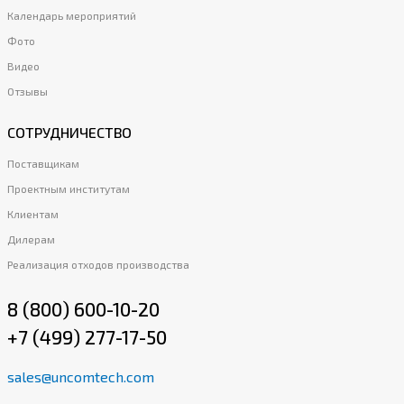
Календарь мероприятий
Фото
Видео
Отзывы
СОТРУДНИЧЕСТВО
Поставщикам
Проектным институтам
Клиентам
Дилерам
Реализация отходов производства
8 (800) 600-10-20
+7 (499) 277-17-50
sales@uncomtech.com