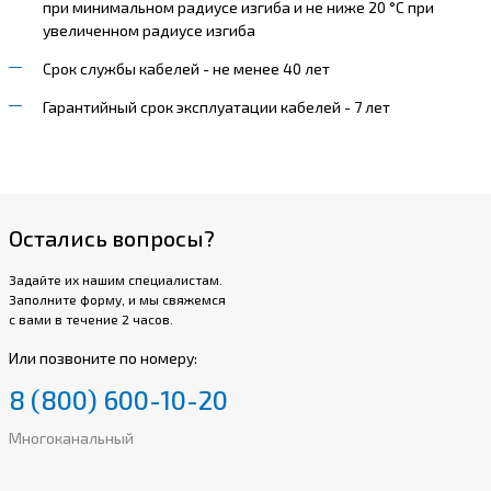
при минимальном радиусе изгиба и не ниже 20 °С при
увеличенном радиусе изгиба
Срок службы кабелей - не менее 40 лет
Гарантийный срок эксплуатации кабелей - 7 лет
Остались вопросы?
Задайте их нашим специалистам.
Заполните форму, и мы свяжемся
с вами в течение 2 часов.
Или позвоните по номеру:
8 (800) 600-10-20
Многоканальный