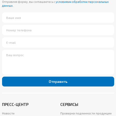
Отправляя форму, вы соглашаетесь с
условиями обработки персональных
данных.
Отправить
ПРЕСС-ЦЕНТР
СЕРВИСЫ
Новости
Проверка подлинности продукции