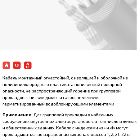
Кабель монтажный огнестойкий, с изоляцией и оболочкой из
поливинилхлоридного пластиката пониженной пожарной
опасности, не распространяющий горение при групповой
прокладке, с низким дымо- и газовыделением,
герметизированный водоблокирующими элементами
Применение:
Для групповой прокладки в кабельных
сооружениях внутренних электроустановок, в том числе в жилых
и общественных зданиях. Кабели с индексами «з» и «i» могут
прокладываться во взрывоопасных зонах классов 1, 2, 21, 22 в