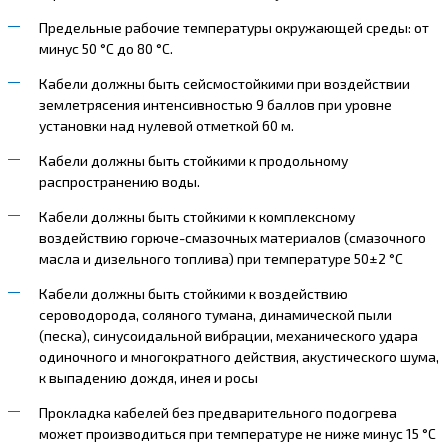
Предельные рабочие температуры окружающей среды: от
минус 50 °С до 80 °С.
Кабели должны быть сейсмостойкими при воздействии
землетрясения интенсивностью 9 баллов при уровне
установки над нулевой отметкой 60 м.
Кабели должны быть стойкими к продольному
распространению воды.
Кабели должны быть стойкими к комплексному
воздействию горюче-смазочных материалов (смазочного
масла и дизельного топлива) при температуре 50±2 °С
Кабели должны быть стойкими к воздействию
сероводорода, соляного тумана, динамической пыли
(песка), синусоидальной вибрации, механического удара
одиночного и многократного действия, акустического шума,
к выпадению дождя, инея и росы
Прокладка кабелей без предварительного подогрева
может производиться при температуре не ниже минус 15 °С