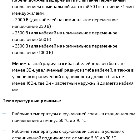
напряжением номинальной частотой 50 Гц в течение 1 мин -
между жилами:
- 2000 В (для кабелей на номинальное переменное
напряжение 250 В)
- 2500 В (для кабелей на номинальное переменное
напряжение 660 В)
- 3500 В (для кабелей на номинальное переменное
напряжение 1000 В)
Минимальный радиус изгиба кабелей должен быть не
менее 3Dн, увеличенный радиус изгиба кабелей, а также в
условиях ограниченной подвижности должен быть не
менее 16Dн, где Dн - расчетный наружный диаметр кабеля,
мм.
Температурные режимы:
Рабочие температуры окружающей среды в стационарном
применении: от минус 50 °С до 70 °С
Рабочие температуры окружающей среды в условиях
ограниченной подвижности: от минус 5 °С до 70 °С