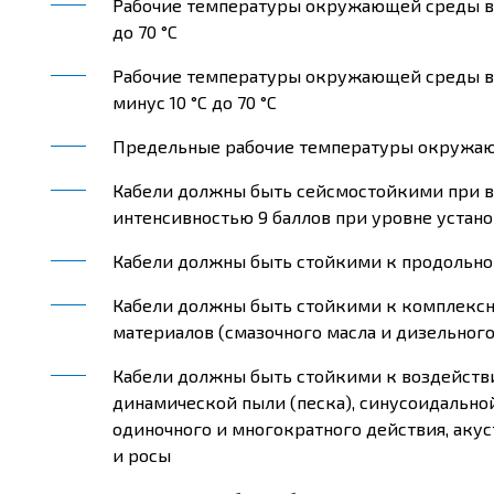
Рабочие температуры окружающей среды в 
до 70 °С
Рабочие температуры окружающей среды в 
минус 10 °С до 70 °С
Предельные рабочие температуры окружающе
Кабели должны быть сейсмостойкими при в
интенсивностью 9 баллов при уровне устано
Кабели должны быть стойкими к продольн
Кабели должны быть стойкими к комплекс
материалов (смазочного масла и дизельного
Кабели должны быть стойкими к воздействи
динамической пыли (песка), синусоидально
одиночного и многократного действия, аку
и росы