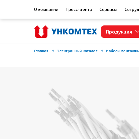
О компании
Пресс-центр
Сервисы
Сотруд
Продукция
Главная
Электронный каталог
Кабели монтажн