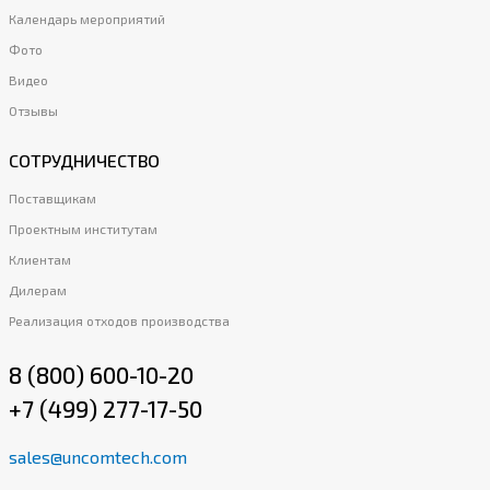
Календарь мероприятий
Фото
Видео
Отзывы
СОТРУДНИЧЕСТВО
Поставщикам
Проектным институтам
Клиентам
Дилерам
Реализация отходов производства
8 (800) 600-10-20
+7 (499) 277-17-50
sales@uncomtech.com