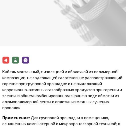
Кабель монтажный, с изоляцией и оболочкой из полимерной
композиции, не содержащей галогенов, не распространяющий
горение при групповой прокладке и не выделяющий
коррозионно-активныx газообразныx продуктов при горении и
тлении, в общем комбинированном экране в виде обмотки из
алюмополимерной ленты и оплетки из медных луженых
проволок
Применение:
Для групповой прокладки в помещениях,
оснащенных компьютерной и микропроцессорной техникой; в