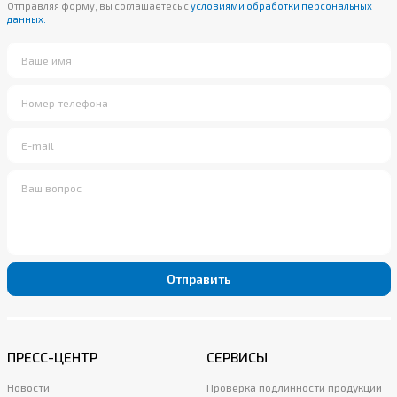
Отправляя форму, вы соглашаетесь с
условиями обработки персональных
данных.
Отправить
ПРЕСС-ЦЕНТР
СЕРВИСЫ
Новости
Проверка подлинности продукции