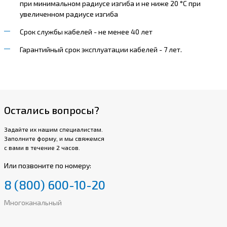
при минимальном радиусе изгиба и не ниже 20 °С при
увеличенном радиусе изгиба
Срок службы кабелей - не менее 40 лет
Гарантийный срок эксплуатации кабелей - 7 лет.
Остались вопросы?
Задайте их нашим специалистам.
Заполните форму, и мы свяжемся
с вами в течение 2 часов.
Или позвоните по номеру:
8 (800) 600-10-20
Многоканальный