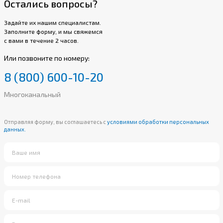
Остались вопросы?
Задайте их нашим специалистам.
Заполните форму, и мы свяжемся
с вами в течение 2 часов.
Или позвоните по номеру:
8 (800) 600-10-20
Многоканальный
Отправляя форму, вы соглашаетесь с
условиями обработки персональных
данных.