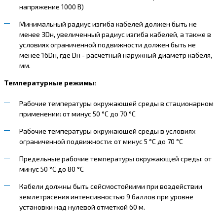
напряжение 1000 В)
Минимальный радиус изгиба кабелей должен быть не
менее 3Dн, увеличенный радиус изгиба кабелей, а также в
условиях ограниченной подвижности должен быть не
менее 16Dн, где Dн - расчетный наружный диаметр кабеля,
мм.
Температурные режимы:
Рабочие температуры окружающей среды в стационарном
применении: от минус 50 °С до 70 °С
Рабочие температуры окружающей среды в условиях
ограниченной подвижности: от минус 5 °С до 70 °С
Предельные рабочие температуры окружающей среды: от
минус 50 °С до 80 °С
Кабели должны быть сейсмостойкими при воздействии
землетрясения интенсивностью 9 баллов при уровне
установки над нулевой отметкой 60 м.