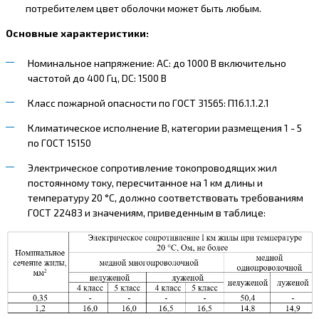
потребителем цвет оболочки может быть любым.
Основные характеристики:
Номинальное напряжение: AC: до 1000 В включительно
частотой до 400 Гц, DC: 1500 В
Класс пожарной опасности по ГОСТ 31565: П1б.1.1.2.1
Климатическое исполнение В, категории размещения 1 - 5
по ГОСТ 15150
Электрическое сопротивление токопроводящих жил
постоянному току, пересчитанное на 1 км длины и
температуру 20 °С, должно соответствовать требованиям
ГОСТ 22483 и значениям, приведенным в таблице: