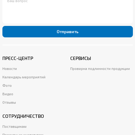
Отправить
ПРЕСС-ЦЕНТР
СЕРВИСЫ
Новости
Проверка подлинности продукции
Календарь мероприятий
Фото
Видео
Отзывы
СОТРУДНИЧЕСТВО
Поставщикам
Проектным институтам