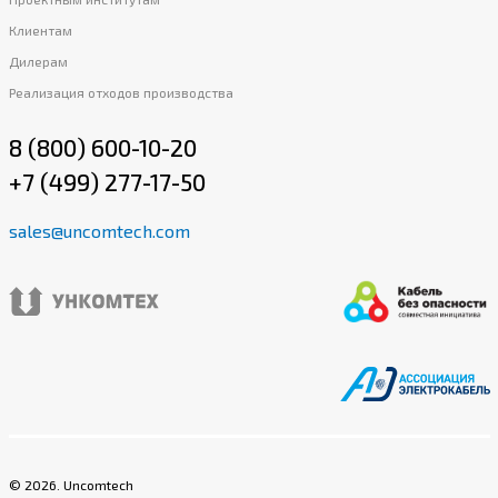
Клиентам
Дилерам
Реализация отходов производства
8 (800) 600-10-20
+7 (499) 277-17-50
sales@uncomtech.com
©
2026
. Uncomtech