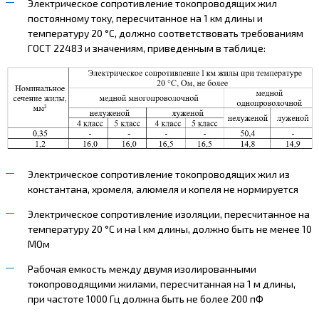
Электрическое сопротивление токопроводящих жил
постоянному току, пересчитанное на 1 км длины и
температуру 20 °С, должно соответствовать требованиям
ГОСТ 22483 и значениям, приведенным в таблице:
Электрическое сопротивление токопроводящих жил из
константана, хромеля, алюмеля и копеля не нормируется
Электрическое сопротивление изоляции, пересчитанное на
температуру 20 °С и на l км длины, должно быть не менее 10
МОм
Рабочая емкость между двумя изолированными
токопроводящими жилами, пересчитанная на 1 м длины,
при частоте 1000 Гц должна быть не более 200 пФ