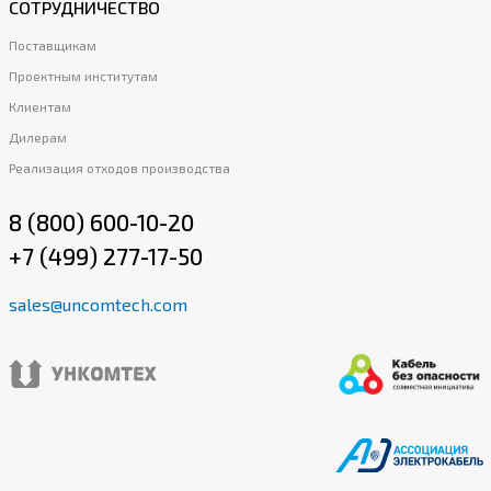
СОТРУДНИЧЕСТВО
Поставщикам
Проектным институтам
Клиентам
Дилерам
Реализация отходов производства
8 (800) 600-10-20
+7 (499) 277-17-50
sales@uncomtech.com