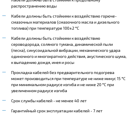
распространению воды
Кабели должны быть стойкими к воздействию горюче-
смазочных материалов (смазочного масла и дизельного
топлива) при температуре 100±2 °С
Кабели должны быть стойкими к воздействию
сероводорода, соляного тумана, динамической пыли
(песка), синусоидальной вибрации, механического удара
одиночного и многократного действия, акустического шума,
к выпадению дождя, инея и росы
Прокладка кабелей без предварительного подогрева
может производиться при температуре не ниже минус 15 °С
при минимальном радиусе изгиба и не ниже 20 °С при
увеличенном радиусе изгиба
Срок службы кабелей - не менее 40 лет
Гарантийный срок эксплуатации кабелей - 7 лет