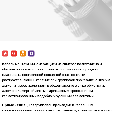
Кабель монтажный, с изоляцией из сшитого полиэтилена и
оболочкой из маслобензостойкого поливинилхлоридного
пластиката пониженной пожарной опасности, не
распространяющий горение при групповой прокладке, с низким
дымо- и газовыделением, в общем экране в виде обмотки из
алюмополимерной ленты с дренажным проводником,
герметизированный водоблокирующими элементами
Применение:
Для групповой прокладки в кабельных
сооружениях внутренних электроустановок, в том числе в жилых