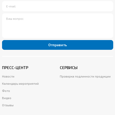
Отправить
ПРЕСС-ЦЕНТР
СЕРВИСЫ
Новости
Проверка подлинности продукции
Календарь мероприятий
Фото
Видео
Отзывы