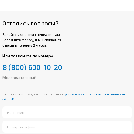
Остались вопросы?
Задайте их нашим специалистам.
Заполните форму, и мы свяжемся
с вами в течение 2 часов.
Или позвоните по номеру:
8 (800) 600-10-20
Многоканальный
Отправляя форму, вы соглашаетесь с
условиями обработки персональных
данных.