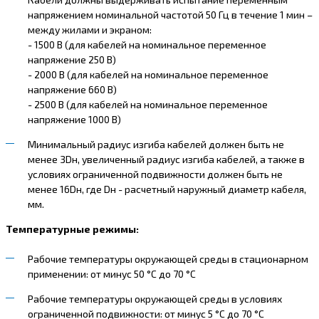
напряжением номинальной частотой 50 Гц в течение 1 мин –
между жилами и экраном:
- 1500 В (для кабелей на номинальное переменное
напряжение 250 В)
- 2000 В (для кабелей на номинальное переменное
напряжение 660 В)
- 2500 В (для кабелей на номинальное переменное
напряжение 1000 В)
Минимальный радиус изгиба кабелей должен быть не
менее 3Dн, увеличенный радиус изгиба кабелей, а также в
условиях ограниченной подвижности должен быть не
менее 16Dн, где Dн - расчетный наружный диаметр кабеля,
мм.
Температурные режимы:
Рабочие температуры окружающей среды в стационарном
применении: от минус 50 °С до 70 °С
Рабочие температуры окружающей среды в условиях
ограниченной подвижности: от минус 5 °С до 70 °С