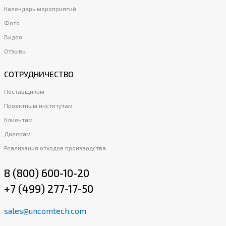
Календарь мероприятий
Фото
Видео
Отзывы
СОТРУДНИЧЕСТВО
Поставщикам
Проектным институтам
Клиентам
Дилерам
Реализация отходов производства
8 (800) 600-10-20
+7 (499) 277-17-50
sales@uncomtech.com