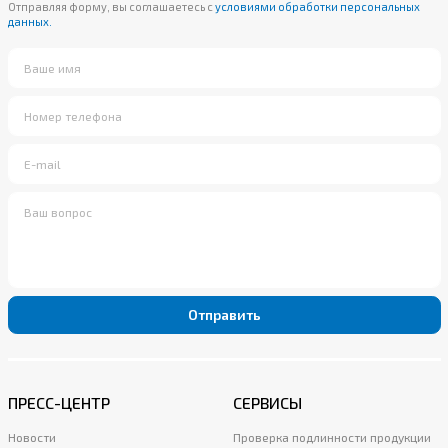
Отправляя форму, вы соглашаетесь с
условиями обработки персональных
данных.
Отправить
ПРЕСС-ЦЕНТР
СЕРВИСЫ
Новости
Проверка подлинности продукции