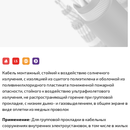
Кабель монтажный, стойкий к воздействию солнечного
излучения, с изоляцией из сшитого полиэтилена и оболочкой из
поливинилхлоридного пластиката пониженной пожарной
опасности, стойкого к воздействию ультрафиолетового
излучения, не распространяющий горение при групповой
прокладке, с низким дымо- и газовыделением, в общем экране в
виде оплетки из медных проволок
Применение:
Для групповой прокладки в кабельных
сооружениях внутренних электроустановок, в том числе в жилых