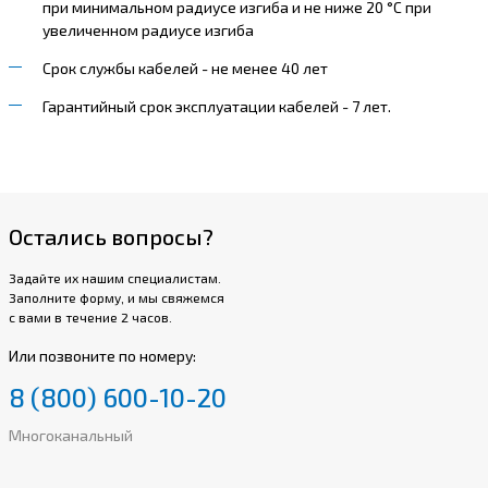
при минимальном радиусе изгиба и не ниже 20 °С при
увеличенном радиусе изгиба
Срок службы кабелей - не менее 40 лет
Гарантийный срок эксплуатации кабелей - 7 лет.
Остались вопросы?
Задайте их нашим специалистам.
Заполните форму, и мы свяжемся
с вами в течение 2 часов.
Или позвоните по номеру:
8 (800) 600-10-20
Многоканальный