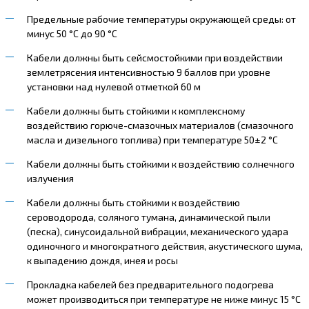
Предельные рабочие температуры окружающей среды: от
минус 50 °С до 90 °С
Кабели должны быть сейсмостойкими при воздействии
землетрясения интенсивностью 9 баллов при уровне
установки над нулевой отметкой 60 м
Кабели должны быть стойкими к комплексному
воздействию горюче-смазочных материалов (смазочного
масла и дизельного топлива) при температуре 50±2 °С
Кабели должны быть стойкими к воздействию солнечного
излучения
Кабели должны быть стойкими к воздействию
сероводорода, соляного тумана, динамической пыли
(песка), синусоидальной вибрации, механического удара
одиночного и многократного действия, акустического шума,
к выпадению дождя, инея и росы
Прокладка кабелей без предварительного подогрева
может производиться при температуре не ниже минус 15 °С