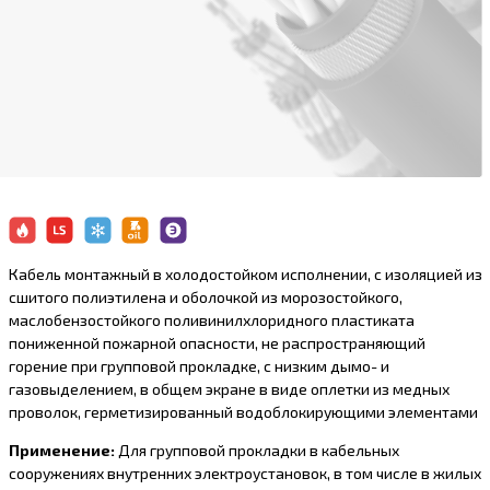
Кабель монтажный в холодостойком исполнении, с изоляцией из
сшитого полиэтилена и оболочкой из морозостойкого,
маслобензостойкого поливинилхлоридного пластиката
пониженной пожарной опасности, не распространяющий
горение при групповой прокладке, с низким дымо- и
газовыделением, в общем экране в виде оплетки из медных
проволок, герметизированный водоблокирующими элементами
Применение:
Для групповой прокладки в кабельных
сооружениях внутренних электроустановок, в том числе в жилых