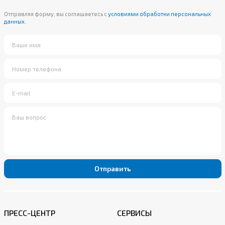
Отправляя форму, вы соглашаетесь с
условиями обработки персональных
данных.
Отправить
ПРЕСС-ЦЕНТР
СЕРВИСЫ