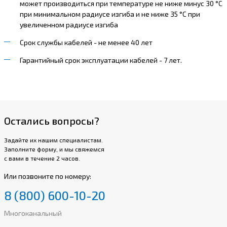
может производиться при температуре не ниже минус 30 °С
при минимальном радиусе изгиба и не ниже 35 °С при
увеличенном радиусе изгиба
Срок службы кабелей - не менее 40 лет
Гарантийный срок эксплуатации кабелей - 7 лет.
Остались вопросы?
Задайте их нашим специалистам.
Заполните форму, и мы свяжемся
с вами в течение 2 часов.
Или позвоните по номеру:
8 (800) 600-10-20
Многоканальный