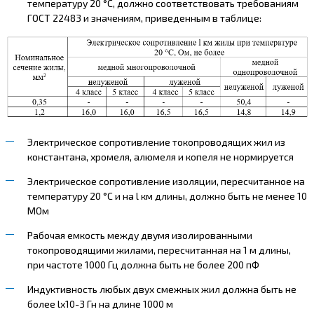
температуру 20 °С, должно соответствовать требованиям
ГОСТ 22483 и значениям, приведенным в таблице:
Электрическое сопротивление токопроводящих жил из
константана, хромеля, алюмеля и копеля не нормируется
Электрическое сопротивление изоляции, пересчитанное на
температуру 20 °С и на l км длины, должно быть не менее 10
МОм
Рабочая емкость между двумя изолированными
токопроводящими жилами, пересчитанная на 1 м длины,
при частоте 1000 Гц должна быть не более 200 пФ
Индуктивность любых двух смежных жил должна быть не
более lх10-3 Гн на длине 1000 м