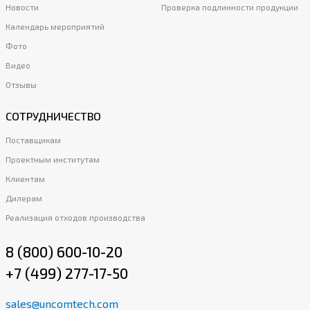
Новости
Проверка подлинности продукции
Календарь мероприятий
Фото
Видео
Отзывы
СОТРУДНИЧЕСТВО
Поставщикам
Проектным институтам
Клиентам
Дилерам
Реализация отходов производства
8 (800) 600-10-20
+7 (499) 277-17-50
sales@uncomtech.com