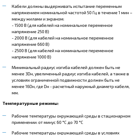
Кабели должны выдерживать испытание переменным
напряжением номинальной частотой 50 Гц в течение 1 мин –
между жилами и экраном:
- 1500 В (для кабелей на номинальное переменное
напряжение 250 В)
- 2000 В (для кабелей на номинальное переменное
напряжение 660 В)
- 2500 В (для кабелей на номинальное переменное
напряжение 1000 В)
Минимальный радиус изгиба кабелей должен быть не
менее 3Dн, увеличенный радиус изгиба кабелей, а также в
условиях ограниченной подвижности должен быть не
менее 16Dн, где Dн - расчетный наружный диаметр кабеля,
мм.
Температурные режимы:
Рабочие температуры окружающей среды в стационарном
применении: от минус 60 °С до 70 °С
Рабочие температуры окружающей среды в условиях