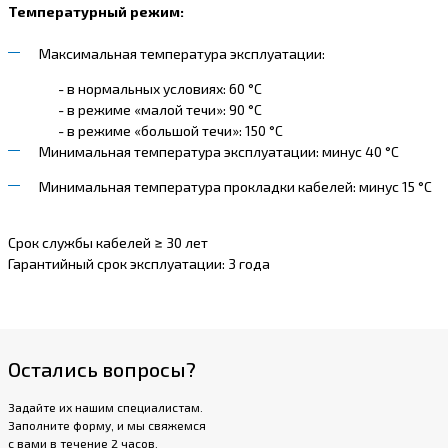
Температурный режим:
Максимальная температура эксплуатации:
- в нормальных условиях: 60 °С
- в режиме «малой течи»: 90 °С
- в режиме «большой течи»: 150 °С
Минимальная температура эксплуатации: минус 40 °С
Минимальная температура прокладки кабелей: минус 15 °С
Срок службы кабелей ≥ 30 лет
Гарантийный срок эксплуатации: 3 года
Остались вопросы?
Задайте их нашим специалистам.
Заполните форму, и мы свяжемся
с вами в течение 2 часов.