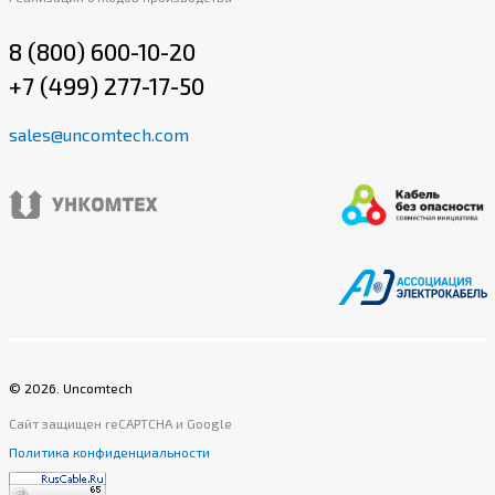
8 (800) 600-10-20
+7 (499) 277-17-50
sales@uncomtech.com
©
2026
. Uncomtech
Сайт защищен reCAPTCHA и Google
Политика конфиденциальности