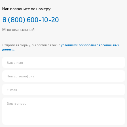
Или позвоните по номеру:
8 (800) 600-10-20
Многоканальный
Отправляя форму, вы соглашаетесь с
условиями обработки персональных
данных.