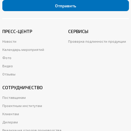
Отправить
ПРЕСС-ЦЕНТР
СЕРВИСЫ
Новости
Проверка подлинности продукции
Календарь мероприятий
Фото
Видео
Отзывы
СОТРУДНИЧЕСТВО
Поставщикам
Проектным институтам
Клиентам
Дилерам
Реализация отходов производства