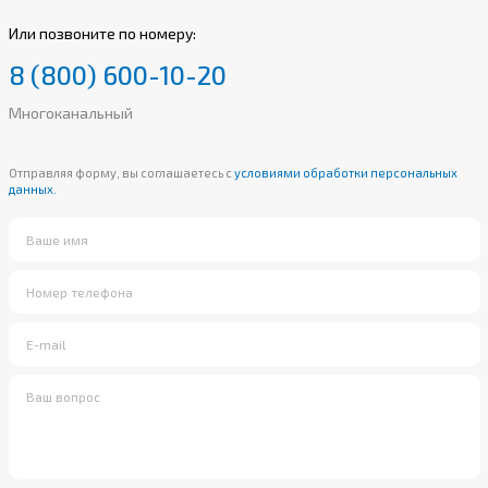
Или позвоните по номеру:
8 (800) 600-10-20
Многоканальный
Отправляя форму, вы соглашаетесь с
условиями обработки персональных
данных.