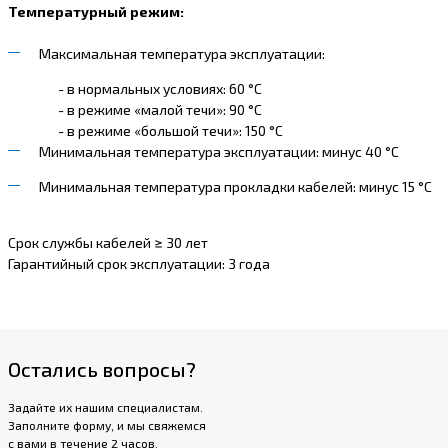
Температурный режим:
Максимальная температура эксплуатации:
- в нормальных условиях: 60 °С
- в режиме «малой течи»: 90 °С
- в режиме «большой течи»: 150 °С
Минимальная температура эксплуатации: минус 40 °С
Минимальная температура прокладки кабелей: минус 15 °С
Срок службы кабелей ≥ 30 лет
Гарантийный срок эксплуатации: 3 года
Остались вопросы?
Задайте их нашим специалистам.
Заполните форму, и мы свяжемся
с вами в течение 2 часов.