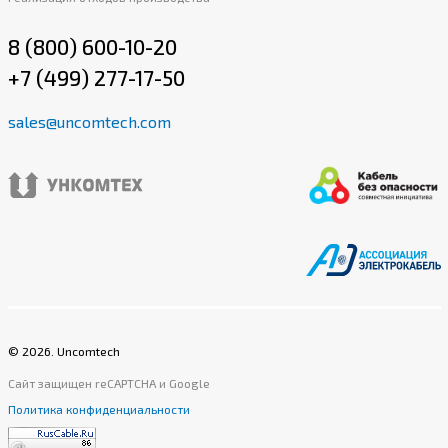
8 (800) 600-10-20
+7 (499) 277-17-50
sales@uncomtech.com
©
2026
. Uncomtech
Сайт защищен reCAPTCHA и Google
Политика конфиденциальности