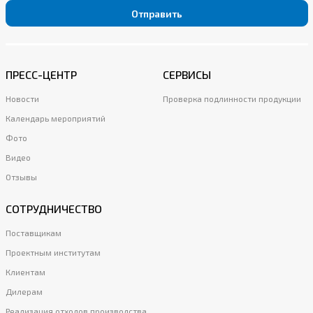
Отправить
ПРЕСС-ЦЕНТР
СЕРВИСЫ
Новости
Проверка подлинности продукции
Календарь мероприятий
Фото
Видео
Отзывы
СОТРУДНИЧЕСТВО
Поставщикам
Проектным институтам
Клиентам
Дилерам
Реализация отходов производства