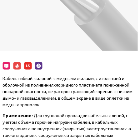
Кабель гибкий, силовой, с медными жилами, с изоляцией и
оболочкой из поливинилхлоридного пластиката пониженной
пожарной опасности, не распространяющий горение, с низким
дымо- и газовыделением, в общем экране в виде оплетки из
медных проволок
Применение:
Для групповой прокладки кабельных линий, с
учетом объема горючей нагрузки кабелей, в кабельных
сооружениях, во внутренних (закрытых) электроустановках, а
также в зданиях, сооружениях и закрытых кабельных