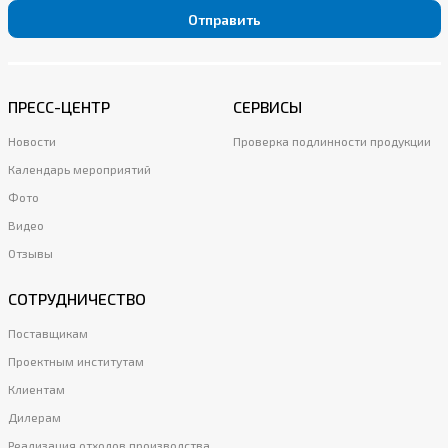
Отправить
ПРЕСС-ЦЕНТР
СЕРВИСЫ
Новости
Проверка подлинности продукции
Календарь мероприятий
Фото
Видео
Отзывы
СОТРУДНИЧЕСТВО
Поставщикам
Проектным институтам
Клиентам
Дилерам
Реализация отходов производства