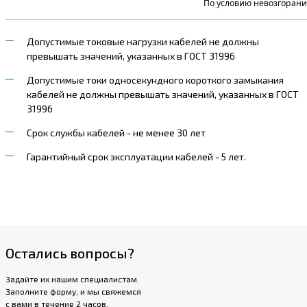
По условию невозгорани
Допустимые токовые нагрузки кабелей не должны
превышать значений, указанных в ГОСТ 31996
Допустимые токи односекундного короткого замыкания
кабелей не должны превышать значений, указанных в ГОСТ
31996
Срок службы кабелей - не менее 30 лет
Гарантийный срок эксплуатации кабелей - 5 лет.
Остались вопросы?
Задайте их нашим специалистам.
Заполните форму, и мы свяжемся
с вами в течение 2 часов.