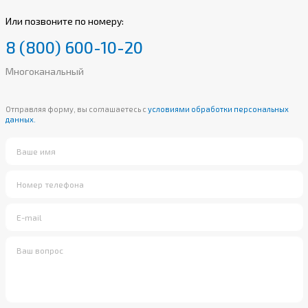
Или позвоните по номеру:
8 (800) 600-10-20
Многоканальный
Отправляя форму, вы соглашаетесь с
условиями обработки персональных
данных.