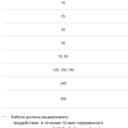
16
25
35
50
70, 95
120, 150, 185
240
300
Кабели должны выдерживать
- воздействие в течение 10 мин переменного