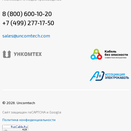
8 (800) 600-10-20
+7 (499) 277-17-50
sales@uncomtech.com
©
2026
. Uncomtech
Сайт защищен reCAPTCHA и Google
Политика конфиденциальности