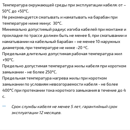
Температура окружающей среды при эксплуатации кабеля: от –
50°С до +50°С.
Не рекомендуется сматывать и наматывать на барабан при
температуре ниже минус 30°С.
Минимально допустимый радиус изгиба кабелей при монтаже и
прокладке по трассе должен быть не менее 6, при сматывании и
наматывании на кабельный барабан – не менее 10 наружных
диаметров, при температуре не ниже -20 ºС.
Предельная длительно допустимая рабочая температура жил
+90°С.
Предельно допустимая температура жилы кабеля при коротком
замыкании - не более 250°С.
Предельная температура нагрева жилы при коротком
замыкании по условиям невозгораемости кабеля - не более
400°С при протекании тока короткого замыкания в течение до 4
с.
Срок службы кабеля не менее 5 лет, гарантийный срок
эксплуатации 12 месяцев.