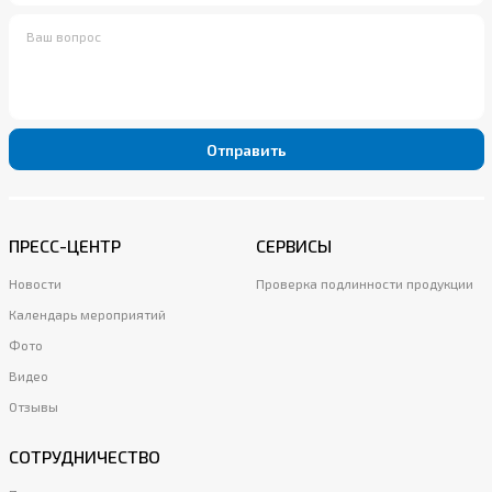
Отправить
ПРЕСС-ЦЕНТР
СЕРВИСЫ
Новости
Проверка подлинности продукции
Календарь мероприятий
Фото
Видео
Отзывы
СОТРУДНИЧЕСТВО