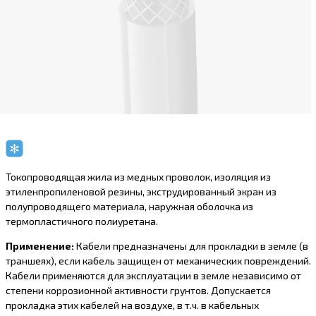
Токопроводящая жила из медных проволок, изоляция из
этиленпропиленовой резины, экструдированный экран из
полупроводящего материала, наружная оболочка из
термопластичного полиуретана.
Применение:
Кабели предназначены для прокладки в земле (в
траншеях), если кабель защищен от механических повреждений.
Кабели применяются для эксплуатации в земле независимо от
степени коррозионной активности грунтов. Допускается
прокладка этих кабелей на воздухе, в т.ч. в кабельных