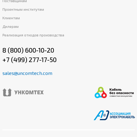
Поставщикам
Проектным институтам
Клиентам
Дилерам
Реализация отходов производства
8 (800) 600-10-20
+7 (499) 277-17-50
sales@uncomtech.com