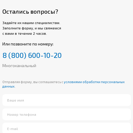
Остались вопросы?
Задайте их нашим специалистам.
Заполните форму, и мы свяжемся
с вами в течение 2 часов.
Или позвоните по номеру:
8 (800) 600-10-20
Многоканальный
Отправляя форму, вы соглашаетесь с
условиями обработки персональных
данных.