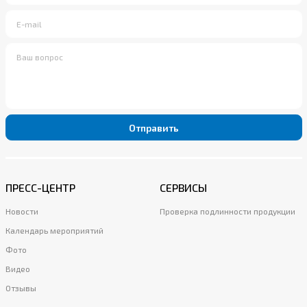
Отправить
ПРЕСС-ЦЕНТР
СЕРВИСЫ
Новости
Проверка подлинности продукции
Календарь мероприятий
Фото
Видео
Отзывы