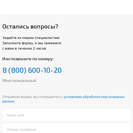
Остались вопросы?
Задайте их нашим специалистам.
Заполните форму, и мы свяжемся
с вами в течение 2 часов.
Или позвоните по номеру:
8 (800) 600-10-20
Многоканальный
Отправляя форму, вы соглашаетесь с
условиями обработки персональных
данных.