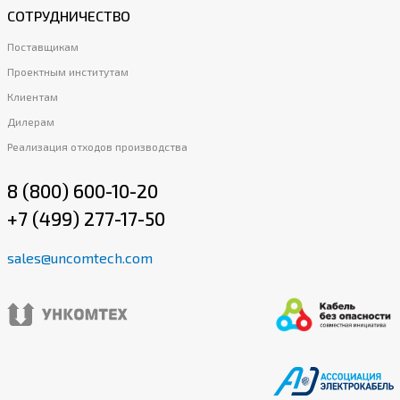
СОТРУДНИЧЕСТВО
Поставщикам
Проектным институтам
Клиентам
Дилерам
Реализация отходов производства
8 (800) 600-10-20
+7 (499) 277-17-50
sales@uncomtech.com