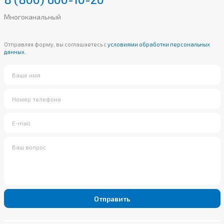
Многоканальный
Отправляя форму, вы соглашаетесь с
условиями обработки персональных
данных.
Отправить