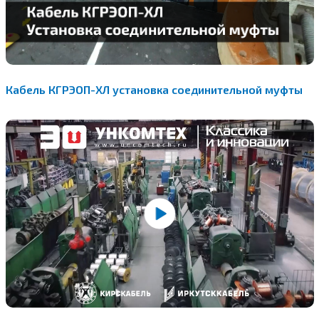
Кабель КГРЭОП-ХЛ установка соединительной муфты