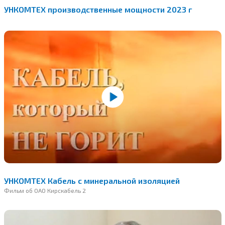
УНКОМТЕХ производственные мощности 2023 г
УНКОМТЕХ Кабель с минеральной изоляцией
Фильм об ОАО Кирскабель 2