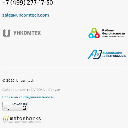
+7 (499) 277-17-50
sales@uncomtech.com
©
2026
. Uncomtech
Сайт защищен reCAPTCHA и Google
Политика конфиденциальности