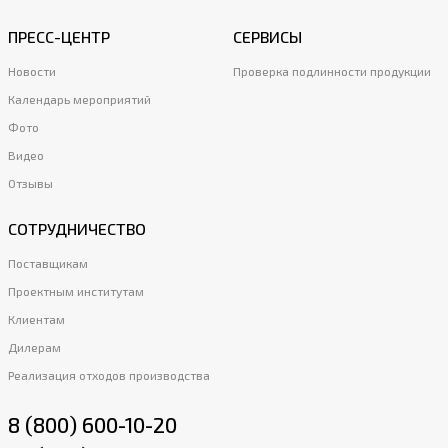
ПРЕСС-ЦЕНТР
СЕРВИСЫ
Новости
Проверка подлинности продукции
Календарь мероприятий
Фото
Видео
Отзывы
СОТРУДНИЧЕСТВО
Поставщикам
Проектным институтам
Клиентам
Дилерам
Реализация отходов производства
8 (800) 600-10-20