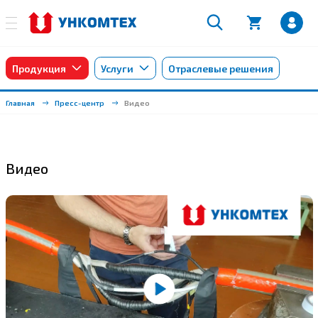
Продукция
Услуги
Отраслевые решения
Главная
Пресс-центр
Видео
Видео