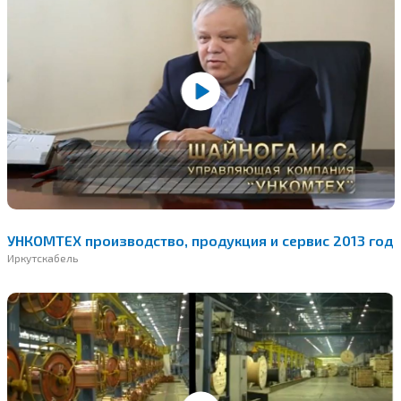
УНКОМТЕХ производство, продукция и сервис 2013 год
Иркутскабель