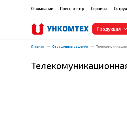
О компании
Пресс-центр
Сервисы
Сотруд
Продукция
Главная
Отраслевые решения
Телекомуникацио
Телекомуникационная