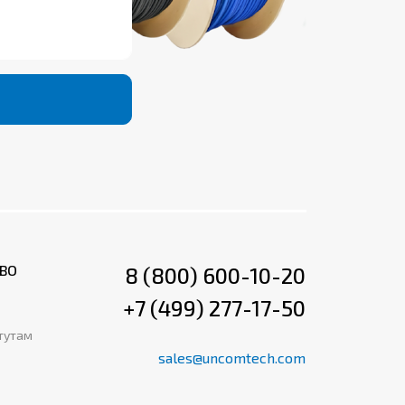
ВО
8 (800) 600-10-20
+7 (499) 277-17-50
тутам
sales@uncomtech.com