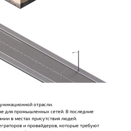
уникационной отрасли.
е для промышленных сетей. В последние
ании в местах присутствия людей.
граторов и провайдеров, которые требуют