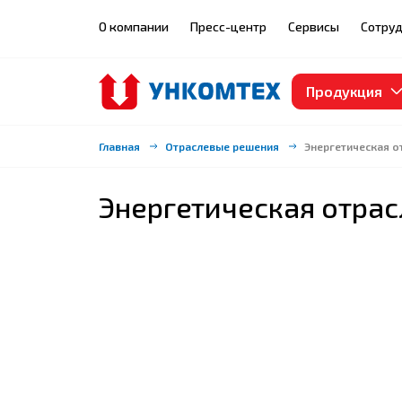
О компании
Пресс-центр
Сервисы
Сотруд
Продукция
Главная
Отраслевые решения
Энергетическая о
Энергетическая отрас