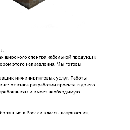
и.
ах широкого спектра кабельной продукции
ером этого направления. Мы готовы
тавщик инжиниринговых услуг. Работы
» от этапа разработки проекта и до его
 требованиям и имеет необходимую
бованные в России классы напряжения,