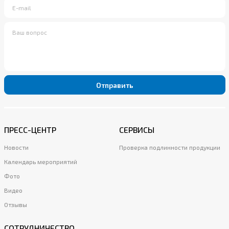
Отправить
ПРЕСС-ЦЕНТР
СЕРВИСЫ
Новости
Проверка подлинности продукции
Календарь мероприятий
Фото
Видео
Отзывы
СОТРУДНИЧЕСТВО