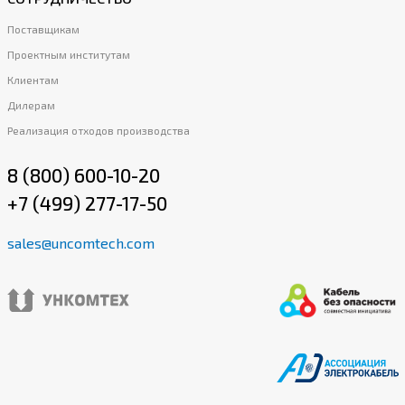
Поставщикам
Проектным институтам
Клиентам
Дилерам
Реализация отходов производства
8 (800) 600-10-20
+7 (499) 277-17-50
sales@uncomtech.com