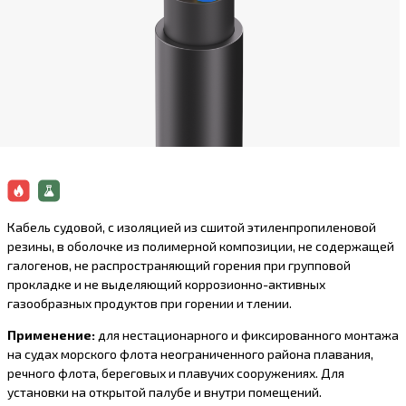
Кабель судовой, с изоляцией из сшитой этиленпропиленовой
резины, в оболочке из полимерной композиции, не содержащей
галогенов, не распространяющий горения при групповой
прокладке и не выделяющий коррозионно-активныx
газообразныx продуктов при горении и тлении.
Применение:
для нестационарного и фиксированного монтажа
на судах морского флота неограниченного района плавания,
речного флота, береговых и плавучих сооружениях. Для
установки на открытой палубе и внутри помещений.