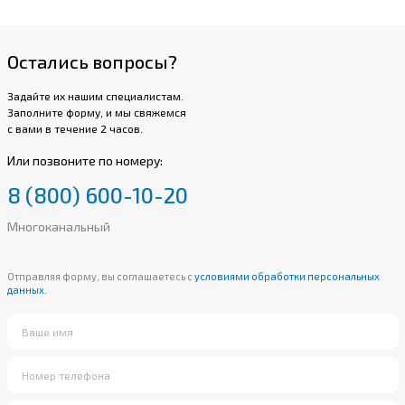
Остались вопросы?
Задайте их нашим специалистам.
Заполните форму, и мы свяжемся
с вами в течение 2 часов.
Или позвоните по номеру:
8 (800) 600-10-20
Многоканальный
Отправляя форму, вы соглашаетесь с
условиями обработки персональных
данных.