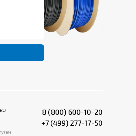
ВО
8 (800) 600-10-20
+7 (499) 277-17-50
тутам