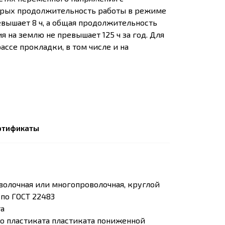
орых продолжительность работы в режиме
вышает 8 ч, а общая продолжительность
 на землю не превышает 125 ч за год. Для
ассе прокладки, в том числе и на
ртификаты
олочная или многопроволочная, круглой
 по ГОСТ 22483
та
о пластиката пластиката пониженной