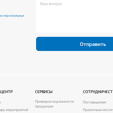
ки персональных
Отправить
-ЦЕНТР
СЕРВИСЫ
СОТРУДНИЧЕСТ
Проверка подлинности
и
Поставщикам
продукции
арь мероприятий
Проектным инсти