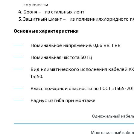
горючести
Броня – из стальных лент
Защитный шланг – из поливинилхлоридного пл
Основные характеристики
Номинальное напряжение:
0,66 кВ, 1 кВ
Номинальная частота:
50 Гц
Вид климатического исполнения кабелей УХ
15150.
Класс пожарной опасности по ГОСТ 31565-2012:
Радиус изгиба при монтаже
Одножильный кабел
Многожильный кабел