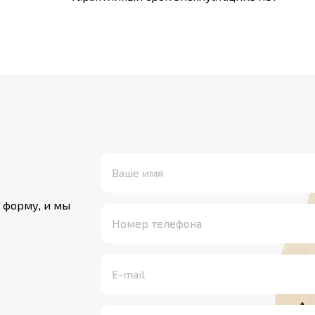
 форму, и мы