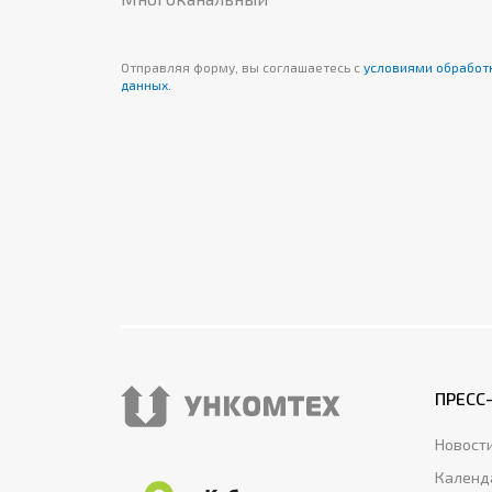
Отправляя форму, вы соглашаетесь с
условиями обработ
данных.
ПРЕСС
Новост
Календ