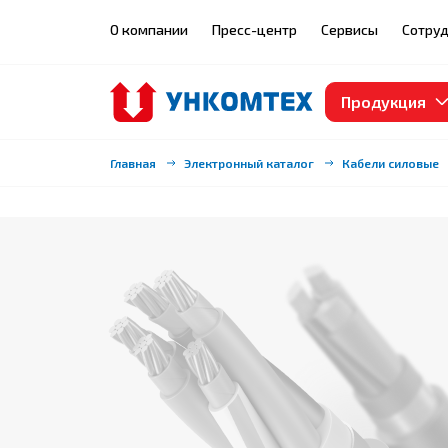
О компании
Пресс-центр
Сервисы
Сотруд
Продукция
Главная
Электронный каталог
Кабели силовые