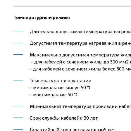
Температурный режим:
Длительно допустимая температура нагрева 
Допустимая температура нагрева жил в реж
Максимально допустимая температура жилы
- для кабелей с сечением жилы до 300 мм2 вк
- для кабелей с сечением жилы более 300 м
Температура эксплуатации
- минимальная: минус 50 °С
- максимальная: 50 °С
Минимальная температура прокладки кабеле
Срок службы кабелей
≥ 30 лет
Гарантийный срок эксплуатации
5 лет