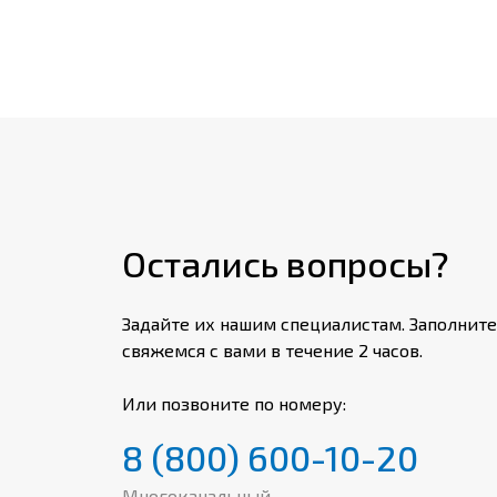
Остались вопросы?
Задайте их нашим специалистам. Заполните
свяжемся с вами в течение 2 часов.
Или позвоните по номеру:
8 (800) 600-10-20
Многоканальный