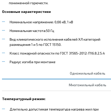
пониженной горючести.
Основные характеристики
Номинальное напряжение:
0,66 кВ, 1 кВ
Номинальная частота:
50 Гц
Вид климатического исполнения кабелей ХЛ категорий
размещения 1 и 5 по ГОСТ 15150.
Класс пожарной опасности по ГОСТ 31565-2012: П1б.8.2.5.4
Радиус изгиба при монтаже
Одножильный кабель
Многожильный кабель
Температурный режим:
Длительно допустимая температура нагрева жил при