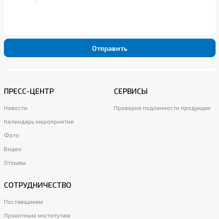
Отправить
ПРЕСС-ЦЕНТР
СЕРВИСЫ
Новости
Проверка подлинности продукции
Календарь мероприятий
Фото
Видео
Отзывы
СОТРУДНИЧЕСТВО
Поставщикам
Проектным институтам