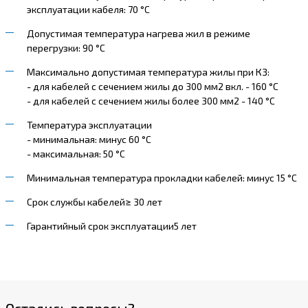
эксплуатации кабеля: 70 °С
Допустимая температура нагрева жил в режиме
перегрузки: 90 °С
Максимально допустимая температура жилы при КЗ:
- для кабелей с сечением жилы до 300 мм2 вкл. - 160 °С
- для кабелей с сечением жилы более 300 мм2
- 140 °С
Температура эксплуатации
- минимальная: минус 60 °С
- максимальная: 50 °С
Минимальная температура прокладки кабелей: минус 15 °С
Срок службы кабелей
≥ 30 лет
Гарантийный срок эксплуатации
5 лет
Остались вопросы?