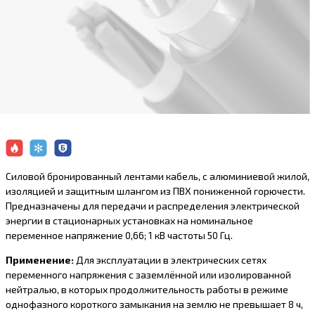
Силовой бронированный лентами кабель, с алюминиевой жилой,
изоляцией и защитным шлангом из ПВХ пониженной горючести.
Предназначены для передачи и распределения электрической
энергии в стационарных установках на номинальное
переменное напряжение 0,66; 1 кВ частоты 50 Гц.
Применение:
Для эксплуатации в электрических сетях
переменного напряжения с заземлённой или изолированной
нейтралью, в которых продолжительность работы в режиме
однофазного короткого замыкания на землю не превышает 8 ч,