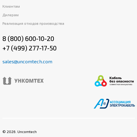
Клиентам
Дилерам
Реализация отходов производства
8 (800) 600-10-20
+7 (499) 277-17-50
sales@uncomtech.com
©
2026
. Uncomtech