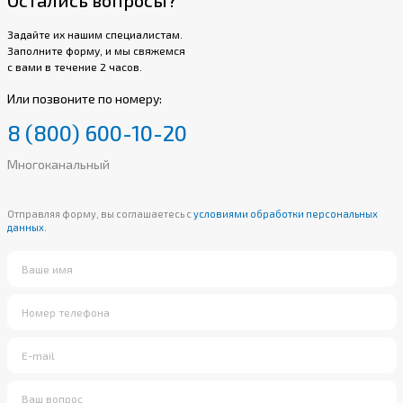
Задайте их нашим специалистам.
Заполните форму, и мы свяжемся
с вами в течение 2 часов.
Или позвоните по номеру:
8 (800) 600-10-20
Многоканальный
Отправляя форму, вы соглашаетесь с
условиями обработки персональных
данных.