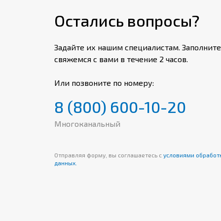
Остались вопросы?
Задайте их нашим специалистам. Заполните
свяжемся с вами в течение 2 часов.
Или позвоните по номеру:
8 (800) 600-10-20
Многоканальный
Отправляя форму, вы соглашаетесь с
условиями обработ
данных.