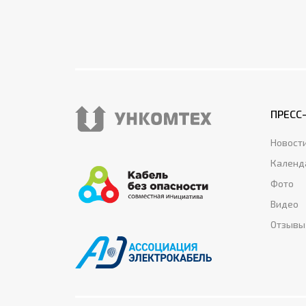
ПРЕСС
Новост
Календ
Фото
Видео
Отзывы