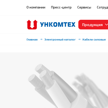
О компании
Пресс-центр
Сервисы
Сотруд
Продукция
Главная
Электронный каталог
Кабели силовые