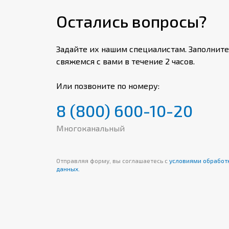
Остались вопросы?
Задайте их нашим специалистам. Заполните
свяжемся с вами в течение 2 часов.
Или позвоните по номеру:
8 (800) 600-10-20
Многоканальный
Отправляя форму, вы соглашаетесь с
условиями обработ
данных.