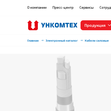
О компании
Пресс-центр
Сервисы
Сотруд
Продукция
Главная
Электронный каталог
Кабели силовые