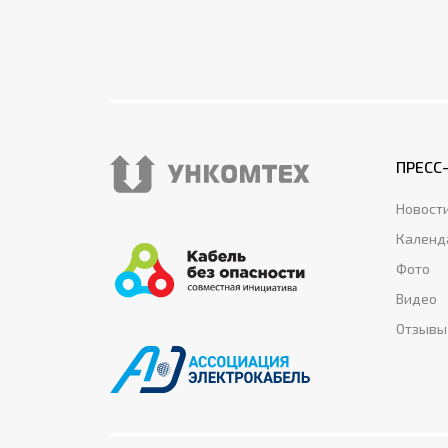
ПРЕСС
Новост
Календ
Фото
Видео
Отзывы