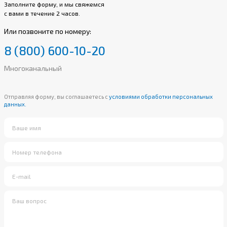
Заполните форму, и мы свяжемся
с вами в течение 2 часов.
Или позвоните по номеру:
8 (800) 600-10-20
Многоканальный
Отправляя форму, вы соглашаетесь с
условиями обработки персональных
данных.