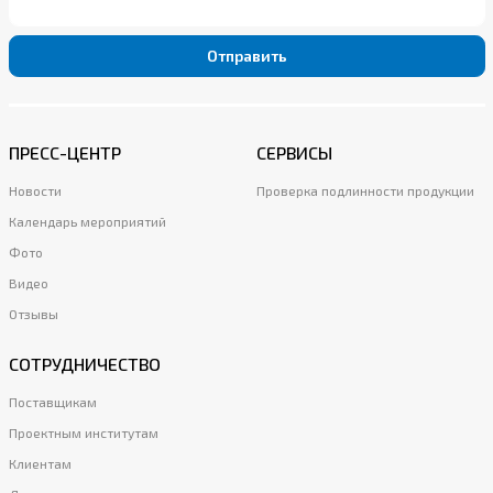
Отправить
ПРЕСС-ЦЕНТР
СЕРВИСЫ
Новости
Проверка подлинности продукции
Календарь мероприятий
Фото
Видео
Отзывы
СОТРУДНИЧЕСТВО
Поставщикам
Проектным институтам
Клиентам