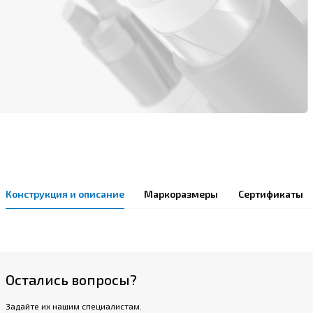
Конструкция и описание
Маркоразмеры
Сертификаты
Остались вопросы?
Задайте их нашим специалистам.