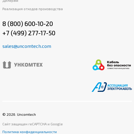
Дилерам
Реализация отходов производства
8 (800) 600-10-20
+7 (499) 277-17-50
sales@uncomtech.com
©
2026
. Uncomtech
Сайт защищен reCAPTCHA и Google
Политика конфиденциальности