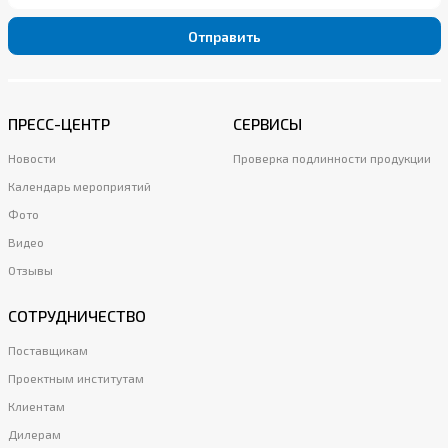
Отправить
ПРЕСС-ЦЕНТР
СЕРВИСЫ
Новости
Проверка подлинности продукции
Календарь мероприятий
Фото
Видео
Отзывы
СОТРУДНИЧЕСТВО
Поставщикам
Проектным институтам
Клиентам
Дилерам