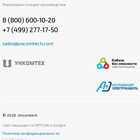
Реализация отходов производства
8 (800) 600-10-20
+7 (499) 277-17-50
sales@uncomtech.com
©
2026
. Uncomtech
Сайт защищен reCAPTCHA и Google
Политика конфиденциальности