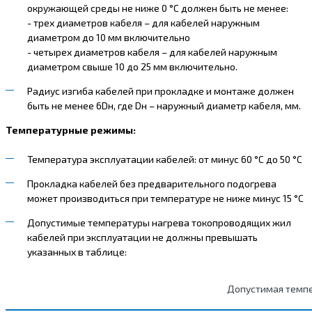
окружающей среды не ниже 0 °С должен быть не менее:
- трех диаметров кабеля – для кабелей наружным
диаметром до 10 мм включительно
- четырех диаметров кабеля – для кабелей наружным
диаметром свыше 10 до 25 мм включительно.
Радиус изгиба кабелей при прокладке и монтаже должен
быть не менее 6Dн, где Dн – наружный диаметр кабеля, мм.
Температурные режимы:
Температура эксплуатации кабелей: от минус 60 °С до 50 °С
Прокладка кабелей без предварительного подогрева
может производиться при температуре не ниже минус 15 °С
Допустимые температуры нагрева токопроводящих жил
кабелей при эксплуатации не должны превышать
указанных в таблице:
Допустимая темп