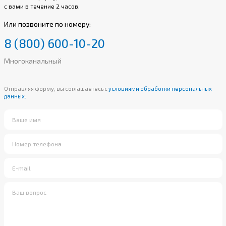
с вами в течение 2 часов.
Или позвоните по номеру:
8 (800) 600-10-20
Многоканальный
Отправляя форму, вы соглашаетесь с
условиями обработки персональных
данных.