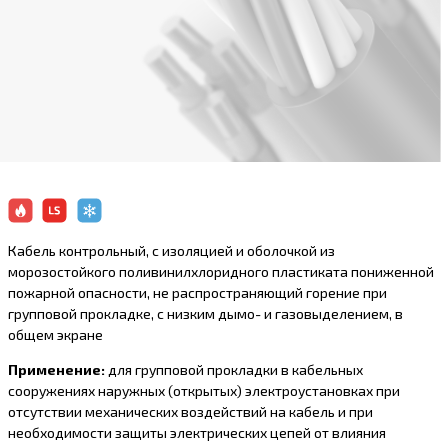
Кабель контрольный, с изоляцией и оболочкой из
морозостойкого поливинилхлоридного пластиката пониженной
пожарной опасности, не распространяющий горение при
групповой прокладке, с низким дымо- и газовыделением, в
общем экране
Применение:
для групповой прокладки в кабельных
сооружениях наружных (открытых) электроустановках при
отсутствии механических воздействий на кабель и при
необходимости защиты электрических цепей от влияния