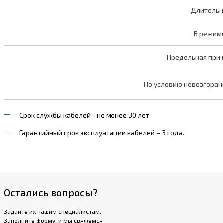
Длительн
В режим
Предельная при
По условию невозгоран
Срок службы кабелей - не менее 30 лет
Гарантийный срок эксплуатации кабелей – 3 года.
Остались вопросы?
Задайте их нашим специалистам.
Заполните форму, и мы свяжемся