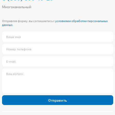
Многоканальный
Отправляя форму, вы соглашаетесь с
условиями обработки персональных
данных.
Отправить