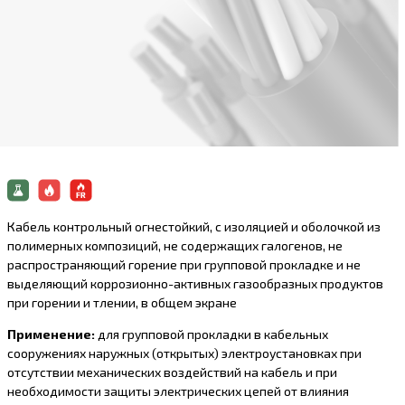
Кабель контрольный огнестойкий, с изоляцией и оболочкой из
полимерных композиций, не содержащих галогенов, не
распространяющий горение при групповой прокладке и не
выделяющий коррозионно-активныx газообразныx продуктов
при горении и тлении, в общем экране
Применение:
для групповой прокладки в кабельных
сооружениях наружных (открытых) электроустановках при
отсутствии механических воздействий на кабель и при
необходимости защиты электрических цепей от влияния