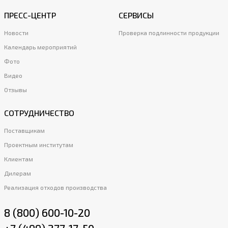
ПРЕСС-ЦЕНТР
СЕРВИСЫ
Новости
Проверка подлинности продукции
Календарь мероприятий
Фото
Видео
Отзывы
СОТРУДНИЧЕСТВО
Поставщикам
Проектным институтам
Клиентам
Дилерам
Реализация отходов производства
8 (800) 600-10-20