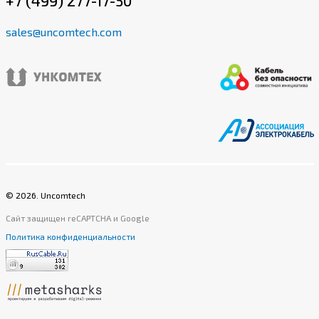
+7 (499) 277-17-50
sales@uncomtech.com
©
2026
. Uncomtech
Сайт защищен reCAPTCHA и Google
Политика конфиденциальности