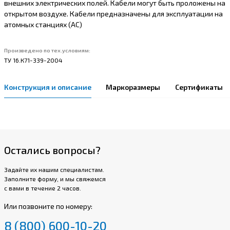
внешних электрических полей. Кабели могут быть проложены на
открытом воздухе. Кабели предназначены для эксплуатации на
атомных станциях (АС)
Произведено по тех.условиям:
ТУ 16.К71-339-2004
Конструкция и описание
Маркоразмеры
Сертификаты
Остались вопросы?
Задайте их нашим специалистам.
Заполните форму, и мы свяжемся
с вами в течение 2 часов.
Или позвоните по номеру:
8 (800) 600-10-20