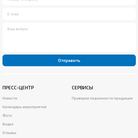
Отправить
ПРЕСС-ЦЕНТР
СЕРВИСЫ
Новости
Проверка подлинности продукции
Календарь мероприятий
Фото
Видео
Отзывы