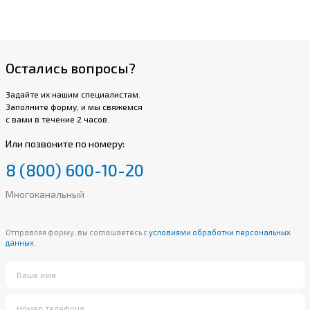
Остались вопросы?
Задайте их нашим специалистам.
Заполните форму, и мы свяжемся
с вами в течение 2 часов.
Или позвоните по номеру:
8 (800) 600-10-20
Многоканальный
Отправляя форму, вы соглашаетесь с
условиями обработки персональных
данных.