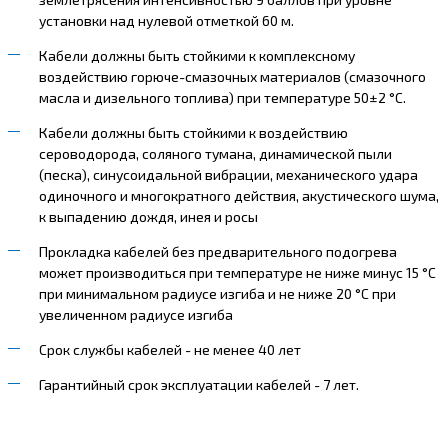
установки над нулевой отметкой 60 м.
Кабели должны быть стойкими к комплексному
воздействию горюче-смазочных материалов (смазочного
масла и дизельного топлива) при температуре 50±2 °С.
Кабели должны быть стойкими к воздействию
сероводорода, соляного тумана, динамической пыли
(песка), синусоидальной вибрации, механического удара
одиночного и многократного действия, акустического шума,
к выпадению дождя, инея и росы
Прокладка кабелей без предварительного подогрева
может производиться при температуре не ниже минус 15 °С
при минимальном радиусе изгиба и не ниже 20 °С при
увеличенном радиусе изгиба
Срок службы кабелей - не менее 40 лет
Гарантийный срок эксплуатации кабелей - 7 лет.