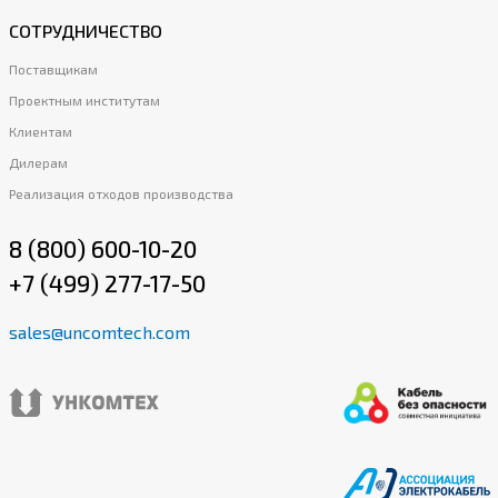
СОТРУДНИЧЕСТВО
Поставщикам
Проектным институтам
Клиентам
Дилерам
Реализация отходов производства
8 (800) 600-10-20
+7 (499) 277-17-50
sales@uncomtech.com