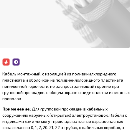
Кабель монтажный, с изоляцией из поливинилхлоридного
пластиката и оболочкой из поливинилхлоридного пластиката
пониженной горючести, не распространяющий горение при
групповой прокладке, в общем экране в виде оплетки из медных
проволок
Применение:
Для групповой прокладки в кабельных
сооружениях наружных (открытых) электроустановок. Кабели с
индексами «з» и «i» могут прокладываться во взрывоопасных
зонах классов 0, 1, 2, 20, 21, 22 в трубах, в кабельных коробах, в