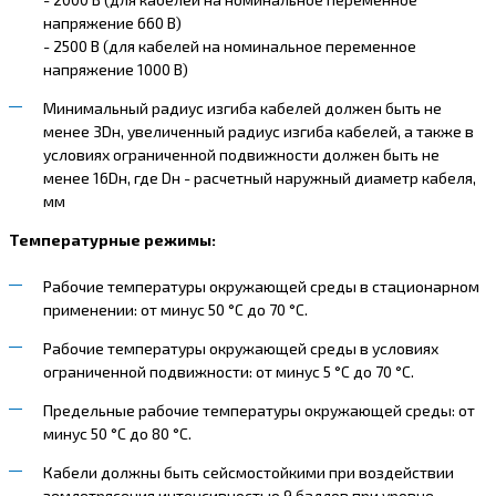
напряжение 660 В)
- 2500 В (для кабелей на номинальное переменное
напряжение 1000 В)
Минимальный радиус изгиба кабелей должен быть не
менее 3Dн, увеличенный радиус изгиба кабелей, а также в
условиях ограниченной подвижности должен быть не
менее 16Dн, где Dн - расчетный наружный диаметр кабеля,
мм
Температурные режимы:
Рабочие температуры окружающей среды в стационарном
применении: от минус 50 °С до 70 °С.
Рабочие температуры окружающей среды в условиях
ограниченной подвижности: от минус 5 °С до 70 °С.
Предельные рабочие температуры окружающей среды: от
минус 50 °С до 80 °С.
Кабели должны быть сейсмостойкими при воздействии
землетрясения интенсивностью 9 баллов при уровне