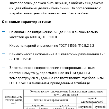
Цвет оболочки должен быть черный, в кабелях с индексом
«i» цвет оболочки должен быть синий. По согласованию с
потребителем цвет оболочки может быть любым.
Основные характеристики:
Номинальное напряжение: AC: до 1000 В включительно
частотой до 400 Гц, DC: 1500 В
Класс пожарной опасности по ГОСТ 31565: П1б.8.2.2.2
Климатическое исполнение ХЛ, категории размещения 1 - 5
по ГОСТ 15150
Электрическое сопротивление токопроводящих жил
постоянному току, пересчитанное на 1 км длины и
температуру 20 °С, должно соответствовать требованиям
ГОСТ 22483 и значениям, приведенным в таблице: