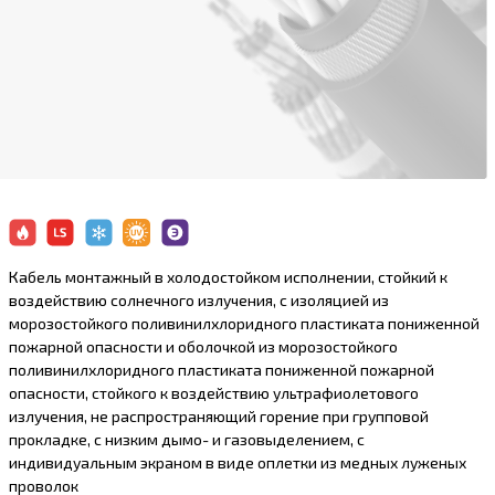
Кабель монтажный в холодостойком исполнении, стойкий к
воздействию солнечного излучения, с изоляцией из
морозостойкого поливинилхлоридного пластиката пониженной
пожарной опасности и оболочкой из морозостойкого
поливинилхлоридного пластиката пониженной пожарной
опасности, стойкого к воздействию ультрафиолетового
излучения, не распространяющий горение при групповой
прокладке, с низким дымо- и газовыделением, с
индивидуальным экраном в виде оплетки из медных луженых
проволок