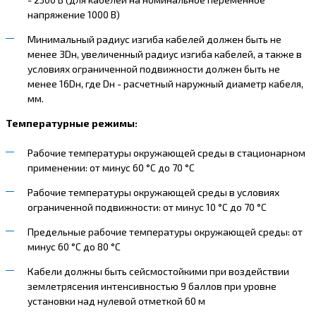
напряжение 1000 В)
Минимальный радиус изгиба кабелей должен быть не
менее 3Dн, увеличенный радиус изгиба кабелей, а также в
условиях ограниченной подвижности должен быть не
менее 16Dн, где Dн - расчетный наружный диаметр кабеля,
мм.
Температурные режимы:
Рабочие температуры окружающей среды в стационарном
применении: от минус 60 °С до 70 °С
Рабочие температуры окружающей среды в условиях
ограниченной подвижности: от минус 10 °С до 70 °С
Предельные рабочие температуры окружающей среды: от
минус 60 °С до 80 °С
Кабели должны быть сейсмостойкими при воздействии
землетрясения интенсивностью 9 баллов при уровне
установки над нулевой отметкой 60 м