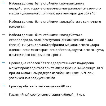
Кабели должны быть стойкими к комплексному
воздействию горюче-смазочных материалов (смазочного
масла и дизельного топлива) при температуре 50±2 °С
Кабели должны быть стойкими к воздействию солнечного
излучения
Кабели должны быть стойкими к воздействию
сероводорода, соляного тумана, динамической пыли
(песка), синусоидальной вибрации, механического удара
одиночного и многократного действия, акустического шума,
к выпадению дождя, инея и росы
Прокладка кабелей без предварительного подогрева
может производиться при температуре не ниже минус 30 °С
при минимальном радиусе изгиба и не ниже 35 °С при
увеличенном радиусе изгиба
Срок службы кабелей - не менее 40 лет
Гарантийный срок эксплуатации кабелей - 7 лет.