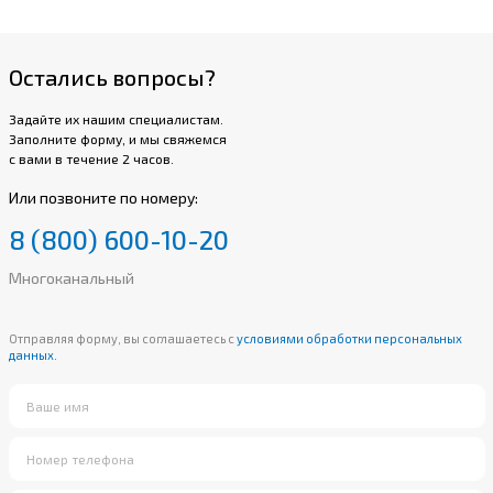
Остались вопросы?
Задайте их нашим специалистам.
Заполните форму, и мы свяжемся
с вами в течение 2 часов.
Или позвоните по номеру:
8 (800) 600-10-20
Многоканальный
Отправляя форму, вы соглашаетесь с
условиями обработки персональных
данных.