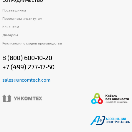
Поставщикам
Проектным институтам
Клиентам
Дилерам
Реализация отходов производства
8 (800) 600-10-20
+7 (499) 277-17-50
sales@uncomtech.com