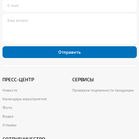
Отправить
ПРЕСС-ЦЕНТР
СЕРВИСЫ
Новости
Проверка подлинности продукции
Календарь мероприятий
Фото
Видео
Отзывы
СОТРУДНИЧЕСТВО