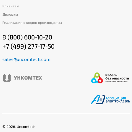
Клиентам
Дилерам
Реализация отходов производства
8 (800) 600-10-20
+7 (499) 277-17-50
sales@uncomtech.com
©
2026
. Uncomtech