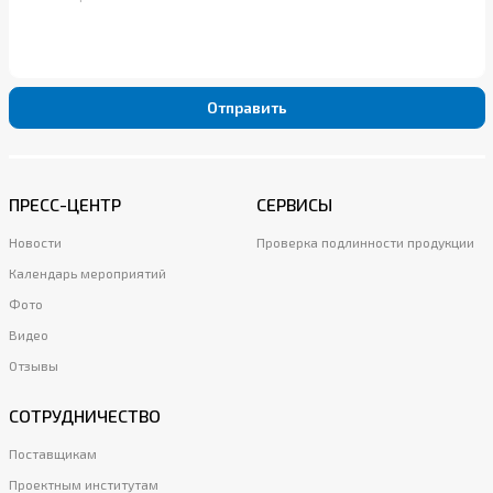
Отправить
ПРЕСС-ЦЕНТР
СЕРВИСЫ
Новости
Проверка подлинности продукции
Календарь мероприятий
Фото
Видео
Отзывы
СОТРУДНИЧЕСТВО
Поставщикам
Проектным институтам