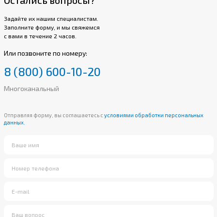
Задайте их нашим специалистам.
Заполните форму, и мы свяжемся
с вами в течение 2 часов.
Или позвоните по номеру:
8 (800) 600-10-20
Многоканальный
Отправляя форму, вы соглашаетесь с
условиями обработки персональных
данных.