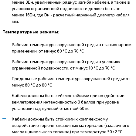
менее 3Dн, увеличенный радиус изгиба кабелей, а также в
условиях ограниченной подвижности должен быть не
менее 16Dн, где Dн - расчетный наружный диаметр кабеля,
мм.
Температурные режимы:
Рабочие температуры окружающей среды в стационарном
применении: от минус 60 °С до 70 °С
Рабочие температуры окружающей среды в условиях
ограниченной подвижности: от минус 10 °С до 70 °С
Предельные рабочие температуры окружающей среды: от
минус 60 °С до 80 °С
Кабели должны быть сейсмостойкими при воздействии
землетрясения интенсивностью 9 баллов при уровне
установки над нулевой отметкой 60 м.
Кабели должны быть стойкими к комплексному
воздействию горюче-смазочных материалов (смазочного
масла и дизельного топлива) при температуре 50±2 °С