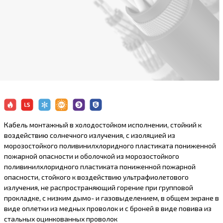
Кабель монтажный в холодостойком исполнении, стойкий к
воздействию солнечного излучения, с изоляцией из
морозостойкого поливинилхлоридного пластиката пониженной
пожарной опасности и оболочкой из морозостойкого
поливинилхлоридного пластиката пониженной пожарной
опасности, стойкого к воздействию ультрафиолетового
излучения, не распространяющий горение при групповой
прокладке, с низким дымо- и газовыделением, в общем экране в
виде оплетки из медных проволок и с броней в виде повива из
стальных оцинкованных проволок