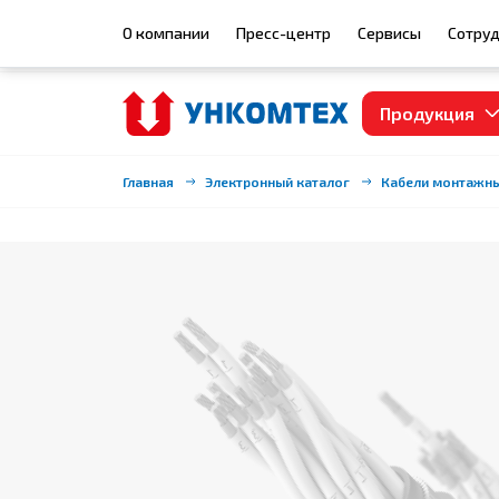
О компании
Пресс-центр
Сервисы
Сотруд
Продукция
Главная
Электронный каталог
Кабели монтажн