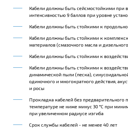
Кабели должны быть сейсмостойкими при в
интенсивностью 9 баллов при уровне устано
Кабели должны быть стойкими к продольн
Кабели должны быть стойкими к комплекс
материалов (смазочного масла и дизельного
Кабели должны быть стойкими к воздейств
Кабели должны быть стойкими к воздействи
динамической пыли (песка), синусоидально
одиночного и многократного действия, аку
и росы
Прокладка кабелей без предварительного 
температуре не ниже минус 30 °С при миним
при увеличенном радиусе изгиба
Срок службы кабелей - не менее 40 лет