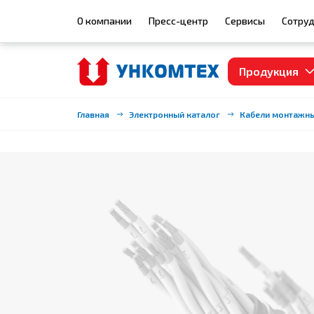
О компании
Пресс-центр
Сервисы
Сотруд
Продукция
Главная
Электронный каталог
Кабели монтажн