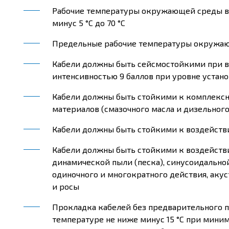
Рабочие температуры окружающей среды в 
минус 5 °С до 70 °С
Предельные рабочие температуры окружающе
Кабели должны быть сейсмостойкими при в
интенсивностью 9 баллов при уровне устано
Кабели должны быть стойкими к комплекс
материалов (смазочного масла и дизельного
Кабели должны быть стойкими к воздейств
Кабели должны быть стойкими к воздействи
динамической пыли (песка), синусоидально
одиночного и многократного действия, аку
и росы
Прокладка кабелей без предварительного 
температуре не ниже минус 15 °С при миним