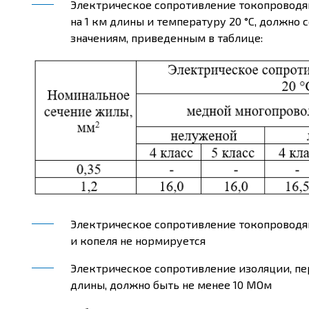
Электрическое сопротивление токопроводя
на 1 км длины и температуру 20 °С, должно 
значениям, приведенным в таблице:
Электрическое сопротивление токопроводящ
и копеля не нормируется
Электрическое сопротивление изоляции, пер
длины, должно быть не менее 10 МОм