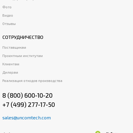
Фото
Видео
Отзывы
СОТРУДНИЧЕСТВО
Поставщикам
Проектным институтам
Клиентам
Дилерам
Реализация отходов производства
8 (800) 600-10-20
+7 (499) 277-17-50
sales@uncomtech.com