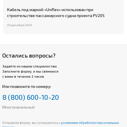
Кабель под маркой «Uniflex» использован при
строительстве пассажирского судна проекта PV20S
03 декабря 2024
Остались вопросы?
Задайте их нашим специалистам.
Заполните форму, и мы свяжемся
с вами в течение 2 часов.
Или позвоните по номеру:
8 (800) 600-10-20
Многоканальный
Отправляя форму, вы соглашаетесь с
условиями обработки персональных
данных.