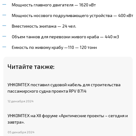
Мощность главного двигателя — 1620 кВт
Мощность носового подруливающего устройства — 400 кВт
Вместимость экипажа — 24 чел.
Объем танков для перевозки живого краба — 440 м3
Емкость по живому крабу —110 — 120 тонн
Читайте также:
УНКОМТЕХ поставил судовой кабель для строительства
пассажирского судна проекта RPV 8714
12 декабря 2024
УНКОМТЕХ на XII форуме «Арктические проекты – сегодня и
завтра».
05 декабря 2024