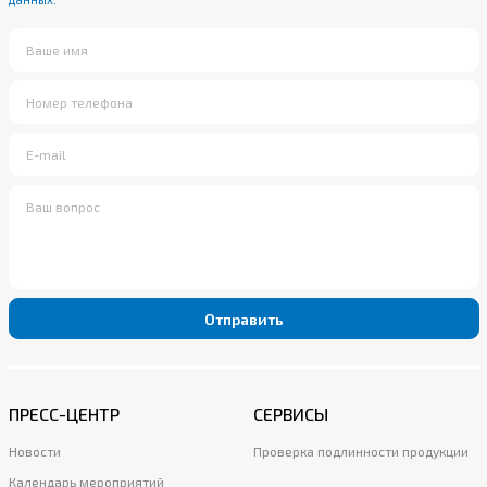
Отправить
ПРЕСС-ЦЕНТР
СЕРВИСЫ
Новости
Проверка подлинности продукции
Календарь мероприятий